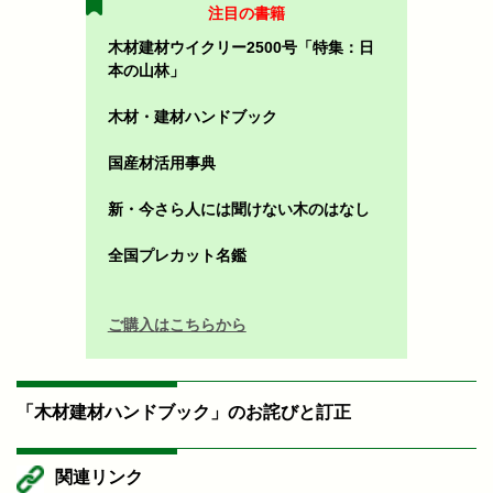
注目の書籍
木材建材ウイクリー2500号「特集：日
本の山林」
木材・建材ハンドブック
国産材活用事典
新・今さら人には聞けない木のはなし
全国プレカット名鑑
ご購入はこちらから
「木材建材ハンドブック」のお詫びと訂正
関連リンク