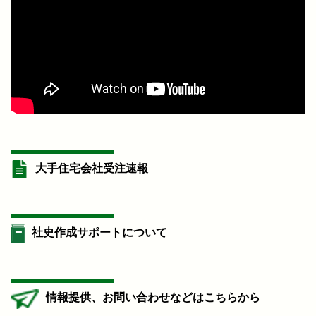
大手住宅会社受注速報
社史作成サポートについて
情報提供、お問い合わせなどはこちらから