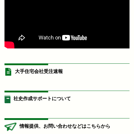
大手住宅会社受注速報
社史作成サポートについて
情報提供、お問い合わせなどはこちらから