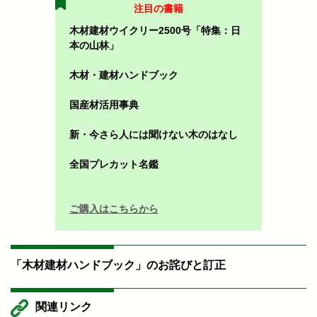
注目の書籍
木材建材ウイクリー2500号「特集：日
本の山林」
木材・建材ハンドブック
国産材活用事典
新・今さら人には聞けない木のはなし
全国プレカット名鑑
ご購入はこちらから
「木材建材ハンドブック」のお詫びと訂正
関連リンク