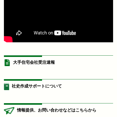
大手住宅会社受注速報
社史作成サポートについて
情報提供、お問い合わせなどはこちらから