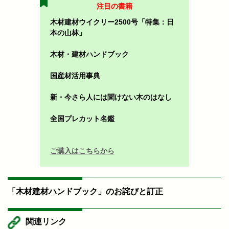
注目の書籍
木材建材ウイクリー2500号「特集：日
本の山林」
木材・建材ハンドブック
国産材活用事典
新・今さら人には聞けない木のはなし
全国プレカット名鑑
ご購入はこちらから
「木材建材ハンドブック」のお詫びと訂正
関連リンク