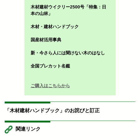
木材建材ウイクリー2500号「特集：日
本の山林」
木材・建材ハンドブック
国産材活用事典
新・今さら人には聞けない木のはなし
全国プレカット名鑑
ご購入はこちらから
「木材建材ハンドブック」のお詫びと訂正
関連リンク