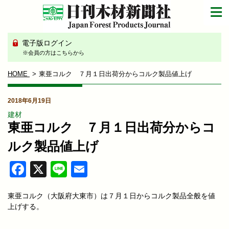
電子版ログイン
※会員の方はこちらから
HOME
東亜コルク ７月１日出荷分からコルク製品値上げ
2018年6月19日
建材
東亜コルク ７月１日出荷分からコ
ルク製品値上げ
Facebook
X
Line
Email
東亜コルク（大阪府大東市）は７月１日からコルク製品全般を値
上げする。