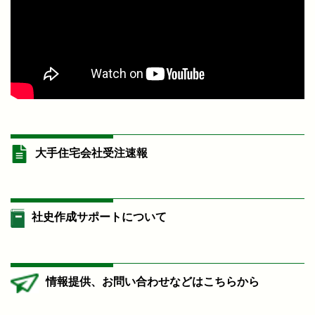
大手住宅会社受注速報
社史作成サポートについて
情報提供、お問い合わせなどはこちらから