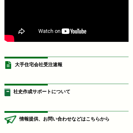
大手住宅会社受注速報
社史作成サポートについて
情報提供、お問い合わせなどはこちらから