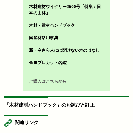
木材建材ウイクリー2500号「特集：日
本の山林」
木材・建材ハンドブック
国産材活用事典
新・今さら人には聞けない木のはなし
全国プレカット名鑑
ご購入はこちらから
「木材建材ハンドブック」のお詫びと訂正
関連リンク