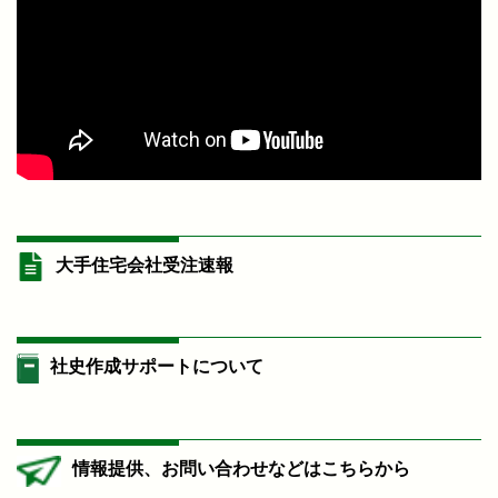
大手住宅会社受注速報
社史作成サポートについて
情報提供、お問い合わせなどはこちらから