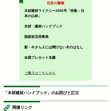
注目の書籍
木材建材ウイクリー2500号「特集：日
本の山林」
木材・建材ハンドブック
国産材活用事典
新・今さら人には聞けない木のはなし
全国プレカット名鑑
ご購入はこちらから
「木材建材ハンドブック」のお詫びと訂正
関連リンク