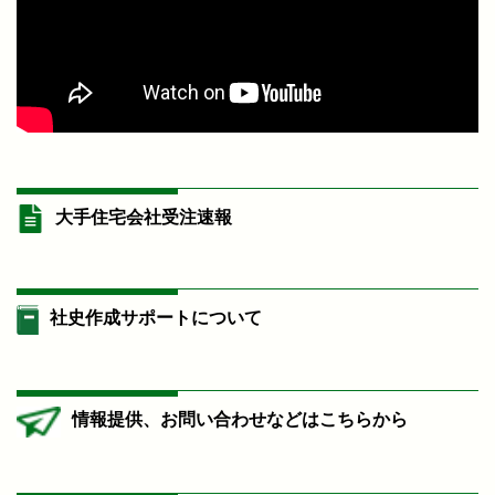
大手住宅会社受注速報
社史作成サポートについて
情報提供、お問い合わせなどはこちらから