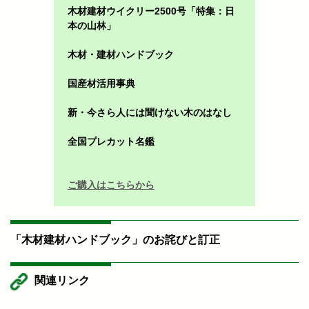
木材建材ウイクリー2500号「特集：日
本の山林」
木材・建材ハンドブック
国産材活用事典
新・今さら人には聞けない木のはなし
全国プレカット名鑑
ご購入はこちらから
「木材建材ハンドブック」のお詫びと訂正
関連リンク