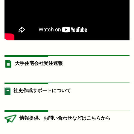
大手住宅会社受注速報
社史作成サポートについて
情報提供、お問い合わせなどはこちらから