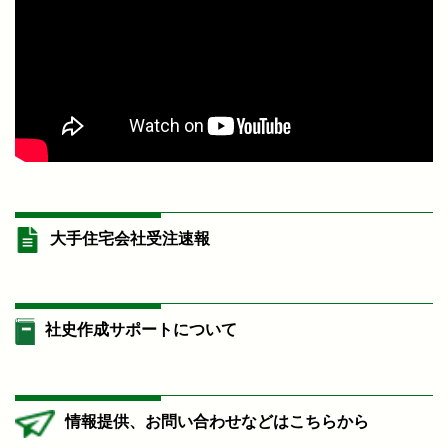
大手住宅会社受注速報
社史作成サポートについて
情報提供、お問い合わせなどはこちらから