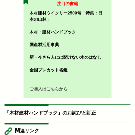
注目の書籍
木材建材ウイクリー2500号「特集：日
本の山林」
木材・建材ハンドブック
国産材活用事典
新・今さら人には聞けない木のはなし
全国プレカット名鑑
ご購入はこちらから
「木材建材ハンドブック」のお詫びと訂正
関連リンク