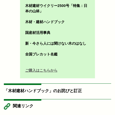
木材建材ウイクリー2500号「特集：日
本の山林」
木材・建材ハンドブック
国産材活用事典
新・今さら人には聞けない木のはなし
全国プレカット名鑑
ご購入はこちらから
「木材建材ハンドブック」のお詫びと訂正
関連リンク