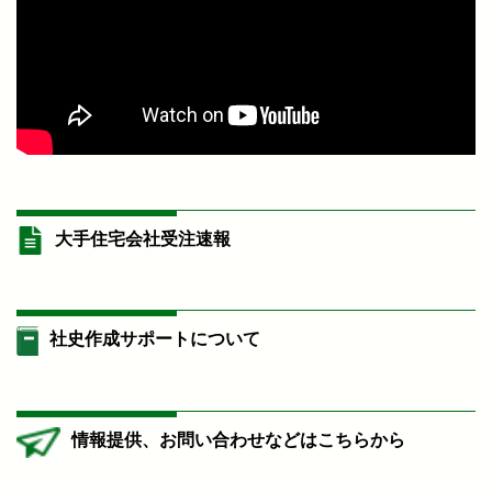
大手住宅会社受注速報
社史作成サポートについて
情報提供、お問い合わせなどはこちらから