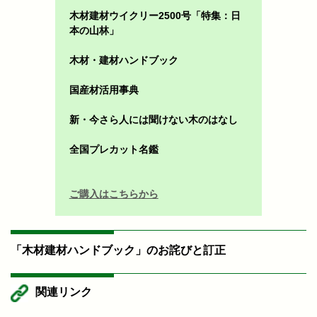
木材建材ウイクリー2500号「特集：日
本の山林」
木材・建材ハンドブック
国産材活用事典
新・今さら人には聞けない木のはなし
全国プレカット名鑑
ご購入はこちらから
「木材建材ハンドブック」のお詫びと訂正
関連リンク