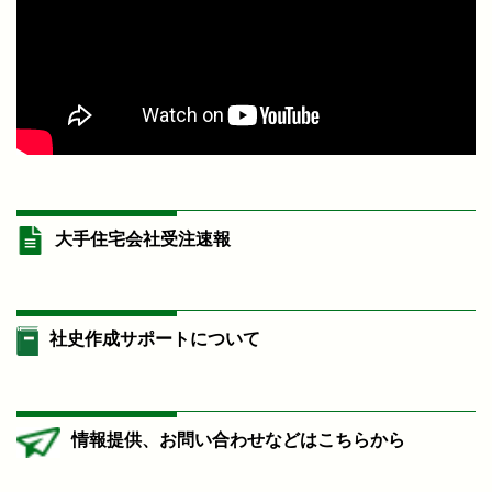
大手住宅会社受注速報
社史作成サポートについて
情報提供、お問い合わせなどはこちらから