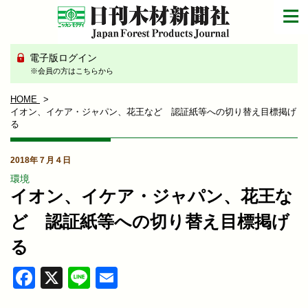
電子版ログイン
※会員の方はこちらから
HOME
イオン、イケア・ジャパン、花王など 認証紙等への切り替え目標掲げ
る
2018年７月４日
環境
イオン、イケア・ジャパン、花王な
ど 認証紙等への切り替え目標掲げ
る
Facebook
X
Line
Email