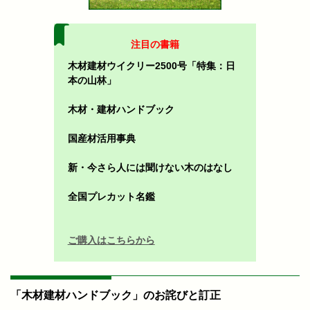
注目の書籍
木材建材ウイクリー2500号「特集：日
本の山林」
木材・建材ハンドブック
国産材活用事典
新・今さら人には聞けない木のはなし
全国プレカット名鑑
ご購入はこちらから
「木材建材ハンドブック」のお詫びと訂正