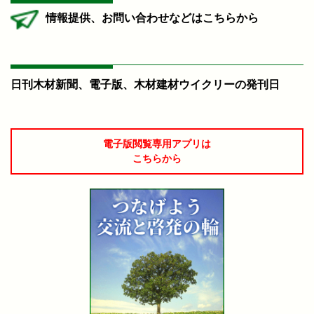
情報提供、お問い合わせなどはこちらから
日刊木材新聞、電子版、木材建材ウイクリーの発刊日
電子版閲覧専用アプリは
こちらから