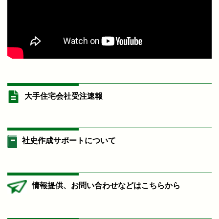
大手住宅会社受注速報
社史作成サポートについて
情報提供、お問い合わせなどはこちらから