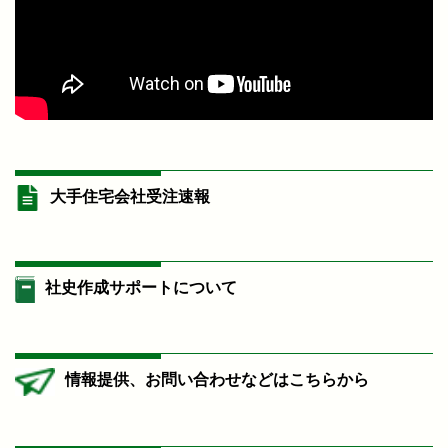
大手住宅会社受注速報
社史作成サポートについて
情報提供、お問い合わせなどはこちらから