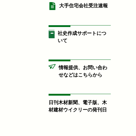
大手住宅会社受注速報
社史作成サポートにつ
いて
情報提供、お問い合わ
せなどはこちらから
日刊木材新聞、電子版、木
材建材ウイクリーの発刊日