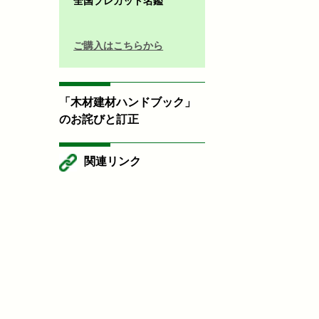
全国プレカット名鑑
ご購入はこちらから
「木材建材ハンドブック」
のお詫びと訂正
関連リンク