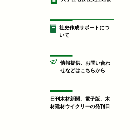
社史作成サポートにつ
いて
情報提供、お問い合わ
せなどはこちらから
日刊木材新聞、電子版、木
材建材ウイクリーの発刊日