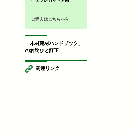
全国プレカット名鑑
ご購入はこちらから
「木材建材ハンドブック」
のお詫びと訂正
関連リンク