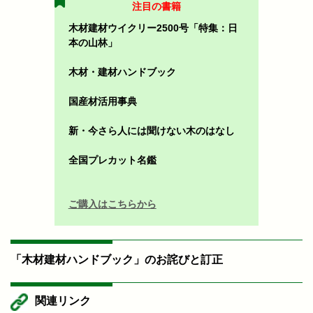
注目の書籍
木材建材ウイクリー2500号「特集：日
本の山林」
木材・建材ハンドブック
国産材活用事典
新・今さら人には聞けない木のはなし
全国プレカット名鑑
ご購入はこちらから
「木材建材ハンドブック」のお詫びと訂正
関連リンク