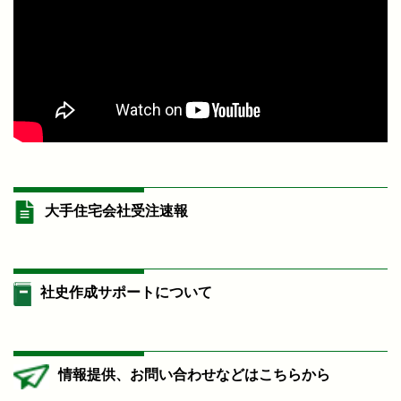
大手住宅会社受注速報
社史作成サポートについて
情報提供、お問い合わせなどはこちらから