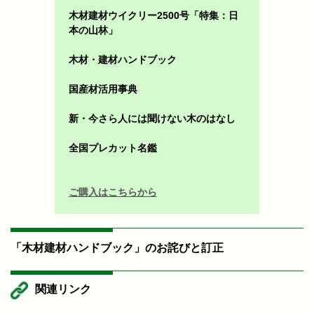
木材建材ウイクリー2500号「特集：日
本の山林」
木材・建材ハンドブック
国産材活用事典
新・今さら人には聞けない木のはなし
全国プレカット名鑑
ご購入はこちらから
「木材建材ハンドブック」のお詫びと訂正
関連リンク