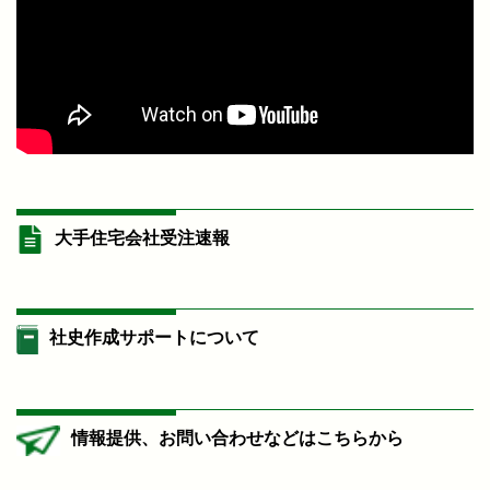
大手住宅会社受注速報
社史作成サポートについて
情報提供、お問い合わせなどはこちらから