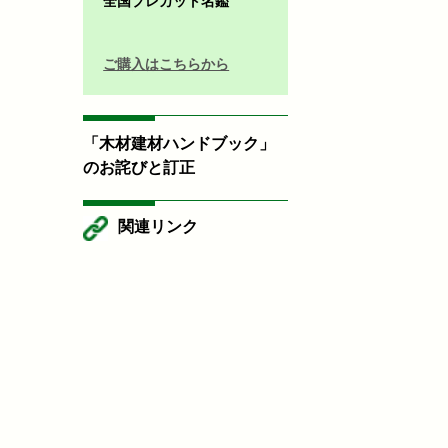
全国プレカット名鑑
ご購入はこちらから
「木材建材ハンドブック」
のお詫びと訂正
関連リンク