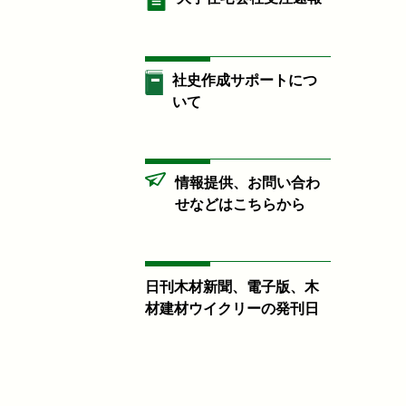
社史作成サポートにつ
いて
情報提供、お問い合わ
せなどはこちらから
日刊木材新聞、電子版、木
材建材ウイクリーの発刊日