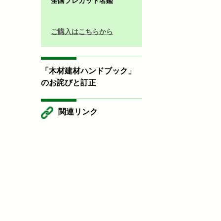
全国プレカット名鑑
ご購入はこちらから
「木材建材ハンドブック」
のお詫びと訂正
関連リンク