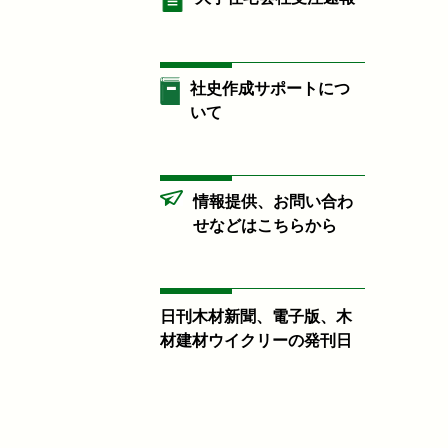
社史作成サポートにつ
いて
情報提供、お問い合わ
せなどはこちらから
日刊木材新聞、電子版、木
材建材ウイクリーの発刊日