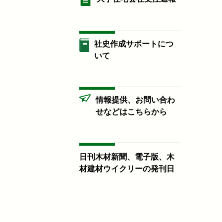
社史作成サポートにつ
いて
情報提供、お問い合わ
せなどはこちらから
日刊木材新聞、電子版、木
材建材ウイクリーの発刊日