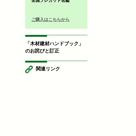
全国プレカット名鑑
ご購入はこちらから
「木材建材ハンドブック」
のお詫びと訂正
関連リンク