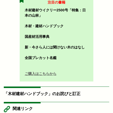
注目の書籍
木材建材ウイクリー2500号「特集：日
本の山林」
木材・建材ハンドブック
国産材活用事典
新・今さら人には聞けない木のはなし
全国プレカット名鑑
ご購入はこちらから
「木材建材ハンドブック」のお詫びと訂正
関連リンク