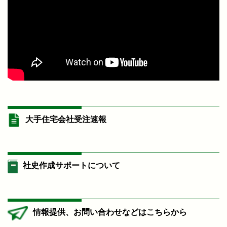
大手住宅会社受注速報
社史作成サポートについて
情報提供、お問い合わせなどはこちらから