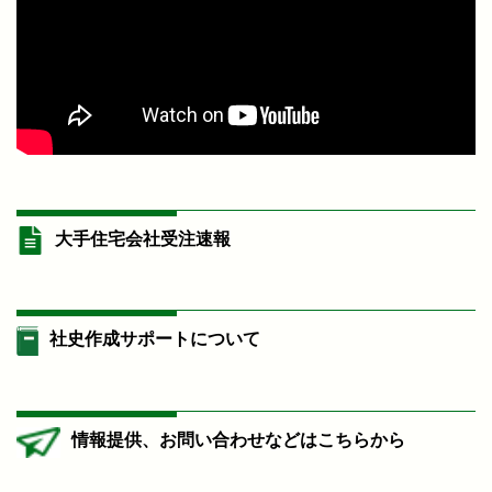
大手住宅会社受注速報
社史作成サポートについて
情報提供、お問い合わせなどはこちらから