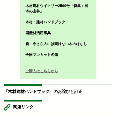
木材建材ウイクリー2500号「特集：日
本の山林」
木材・建材ハンドブック
国産材活用事典
新・今さら人には聞けない木のはなし
全国プレカット名鑑
ご購入はこちらから
「木材建材ハンドブック」のお詫びと訂正
関連リンク