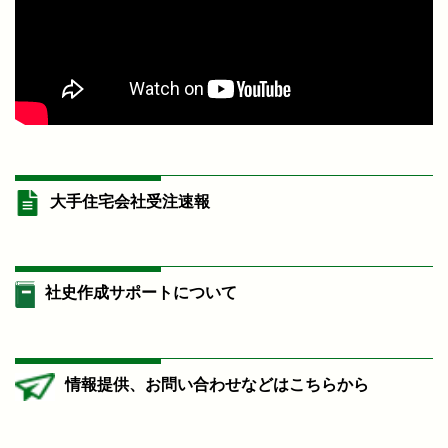
大手住宅会社受注速報
社史作成サポートについて
情報提供、お問い合わせなどはこちらから