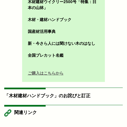
木材建材ウイクリー2500号「特集：日
本の山林」
木材・建材ハンドブック
国産材活用事典
新・今さら人には聞けない木のはなし
全国プレカット名鑑
ご購入はこちらから
「木材建材ハンドブック」のお詫びと訂正
関連リンク