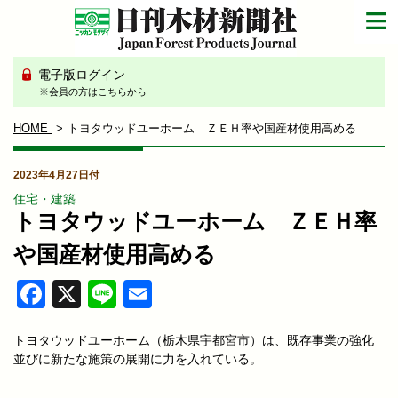
電子版ログイン
※会員の方はこちらから
HOME
トヨタウッドユーホーム ＺＥＨ率や国産材使用高める
2023年4月27日付
住宅・建築
トヨタウッドユーホーム ＺＥＨ率
や国産材使用高める
Facebook
X
Line
Email
トヨタウッドユーホーム（栃木県宇都宮市）は、既存事業の強化
並びに新たな施策の展開に力を入れている。