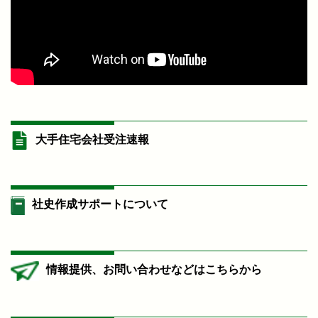
大手住宅会社受注速報
社史作成サポートについて
情報提供、お問い合わせなどはこちらから