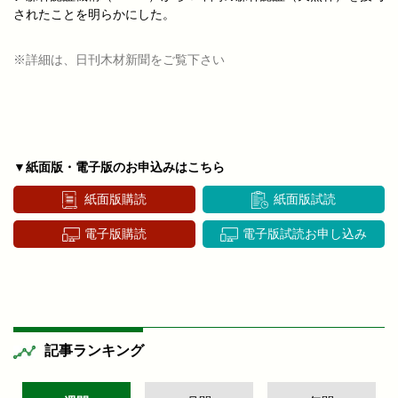
されたことを明らかにした。
※詳細は、日刊木材新聞をご覧下さい
▼紙面版・電子版のお申込みはこちら
紙面版購読
紙面版試読
電子版購読
電子版試読お申し込み
記事ランキング