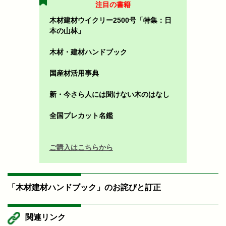
注目の書籍
木材建材ウイクリー2500号「特集：日
本の山林」
木材・建材ハンドブック
国産材活用事典
新・今さら人には聞けない木のはなし
全国プレカット名鑑
ご購入はこちらから
「木材建材ハンドブック」のお詫びと訂正
関連リンク