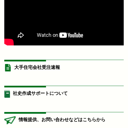
大手住宅会社受注速報
社史作成サポートについて
情報提供、お問い合わせなどはこちらから