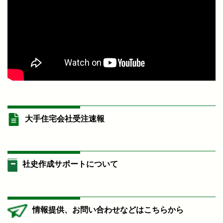
大手住宅会社受注速報
社史作成サポートについて
情報提供、お問い合わせなどはこちらから