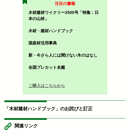
注目の書籍
木材建材ウイクリー2500号「特集：日
本の山林」
木材・建材ハンドブック
国産材活用事典
新・今さら人には聞けない木のはなし
全国プレカット名鑑
ご購入はこちらから
「木材建材ハンドブック」のお詫びと訂正
関連リンク