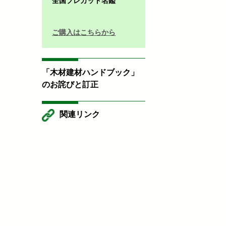
全国プレカット名鑑
ご購入はこちらから
「木材建材ハンドブック」
のお詫びと訂正
関連リンク