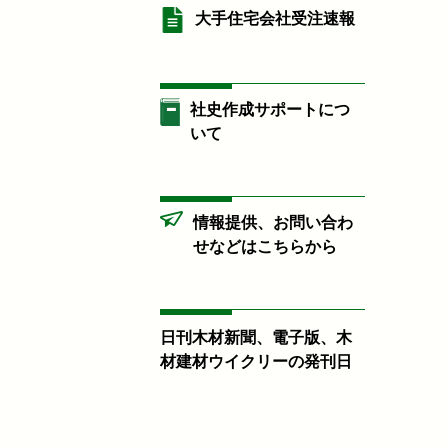
大手住宅会社受注速報
社史作成サポートにつ
いて
情報提供、お問い合わ
せなどはこちらから
日刊木材新聞、電子版、木
材建材ウイクリーの発刊日