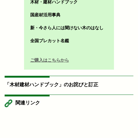
木材・建材ハンドブック
国産材活用事典
新・今さら人には聞けない木のはなし
全国プレカット名鑑
ご購入はこちらから
「木材建材ハンドブック」のお詫びと訂正
関連リンク