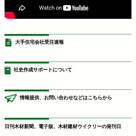
大手住宅会社受注速報
社史作成サポートについて
情報提供、お問い合わせなどはこちらから
日刊木材新聞、電子版、木材建材ウイクリーの発刊日