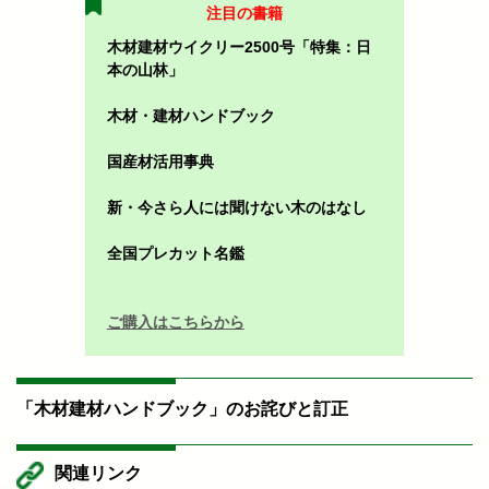
注目の書籍
木材建材ウイクリー2500号「特集：日
本の山林」
木材・建材ハンドブック
国産材活用事典
新・今さら人には聞けない木のはなし
全国プレカット名鑑
ご購入はこちらから
「木材建材ハンドブック」のお詫びと訂正
関連リンク