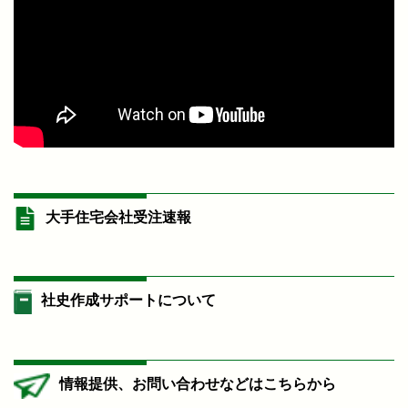
大手住宅会社受注速報
社史作成サポートについて
情報提供、お問い合わせなどはこちらから