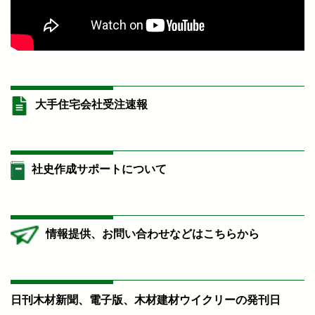
大手住宅会社受注速報
社史作成サポートについて
情報提供、お問い合わせなどはこちらから
日刊木材新聞、電子版、木材建材ウイクリーの発刊日