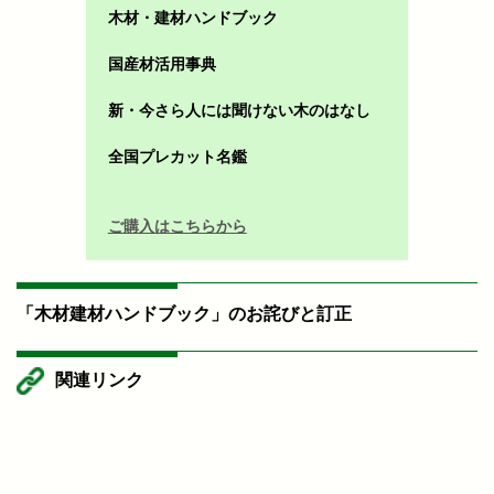
木材・建材ハンドブック
国産材活用事典
新・今さら人には聞けない木のはなし
全国プレカット名鑑
ご購入はこちらから
「木材建材ハンドブック」のお詫びと訂正
関連リンク