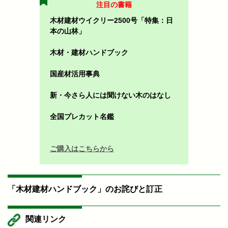
注目の書籍
木材建材ウイクリー2500号「特集：日
本の山林」
木材・建材ハンドブック
国産材活用事典
新・今さら人には聞けない木のはなし
全国プレカット名鑑
ご購入はこちらから
「木材建材ハンドブック」のお詫びと訂正
関連リンク