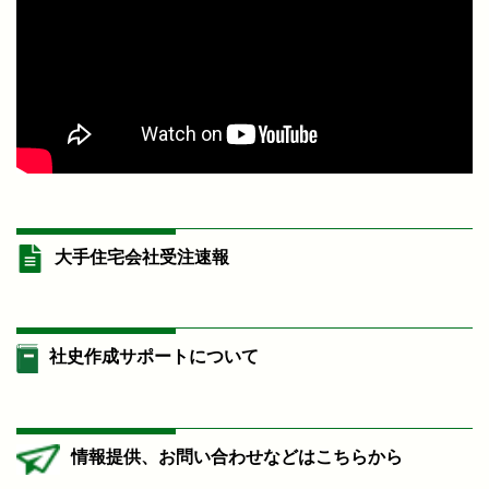
大手住宅会社受注速報
社史作成サポートについて
情報提供、お問い合わせなどはこちらから