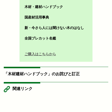
木材・建材ハンドブック
国産材活用事典
新・今さら人には聞けない木のはなし
全国プレカット名鑑
ご購入はこちらから
「木材建材ハンドブック」のお詫びと訂正
関連リンク