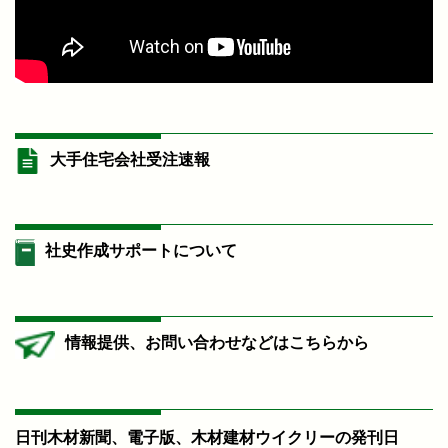
大手住宅会社受注速報
社史作成サポートについて
情報提供、お問い合わせなどはこちらから
日刊木材新聞、電子版、木材建材ウイクリーの発刊日