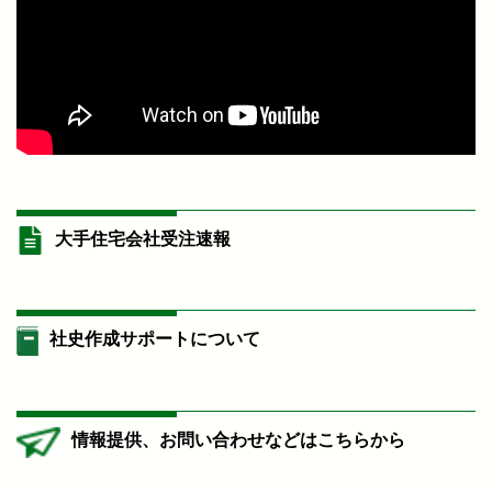
大手住宅会社受注速報
社史作成サポートについて
情報提供、お問い合わせなどはこちらから