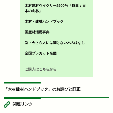
木材建材ウイクリー2500号「特集：日
本の山林」
木材・建材ハンドブック
国産材活用事典
新・今さら人には聞けない木のはなし
全国プレカット名鑑
ご購入はこちらから
「木材建材ハンドブック」のお詫びと訂正
関連リンク