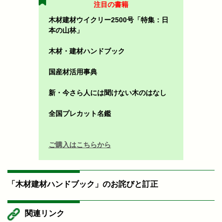
注目の書籍
木材建材ウイクリー2500号「特集：日
本の山林」
木材・建材ハンドブック
国産材活用事典
新・今さら人には聞けない木のはなし
全国プレカット名鑑
ご購入はこちらから
「木材建材ハンドブック」のお詫びと訂正
関連リンク