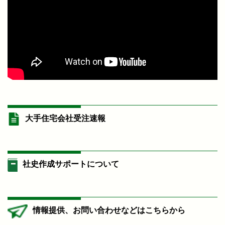
大手住宅会社受注速報
社史作成サポートについて
情報提供、お問い合わせなどはこちらから