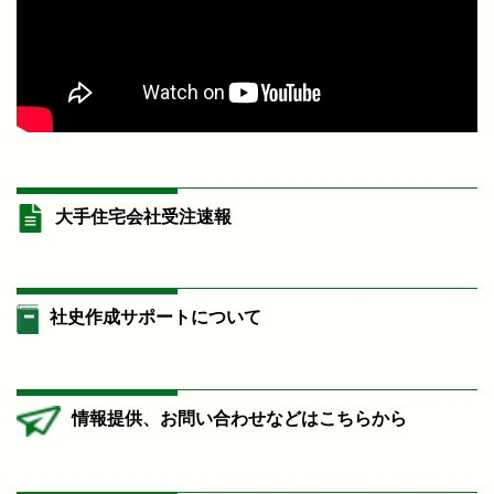
大手住宅会社受注速報
社史作成サポートについて
情報提供、お問い合わせなどはこちらから