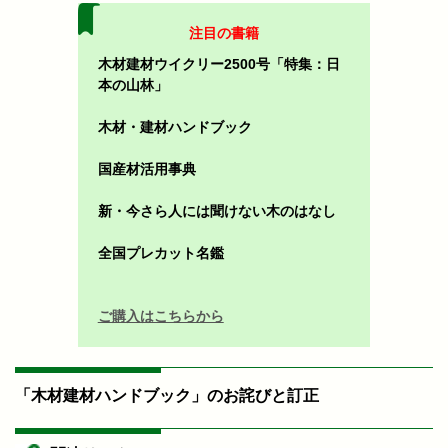
注目の書籍
木材建材ウイクリー2500号「特集：日
本の山林」
木材・建材ハンドブック
国産材活用事典
新・今さら人には聞けない木のはなし
全国プレカット名鑑
ご購入はこちらから
「木材建材ハンドブック」のお詫びと訂正