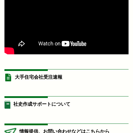
大手住宅会社受注速報
社史作成サポートについて
情報提供、お問い合わせなどはこちらから