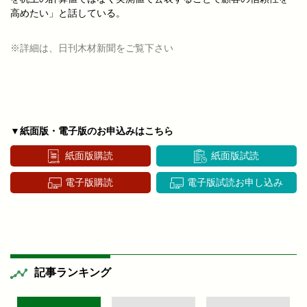
高めたい」と話している。
※詳細は、日刊木材新聞をご覧下さい
▼紙面版・電子版のお申込みはこちら
紙面版購読
紙面版試読
電子版購読
電子版試読お申し込み
記事ランキング