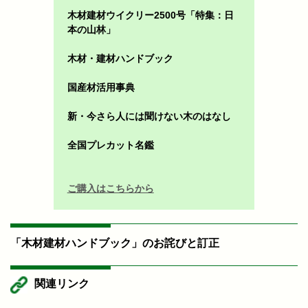
木材建材ウイクリー2500号「特集：日
本の山林」
木材・建材ハンドブック
国産材活用事典
新・今さら人には聞けない木のはなし
全国プレカット名鑑
ご購入はこちらから
「木材建材ハンドブック」のお詫びと訂正
関連リンク