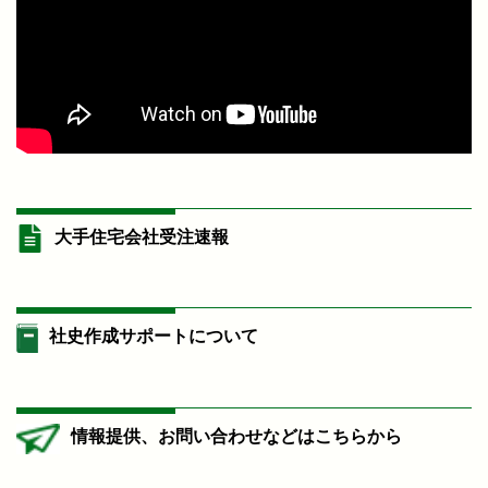
大手住宅会社受注速報
社史作成サポートについて
情報提供、お問い合わせなどはこちらから