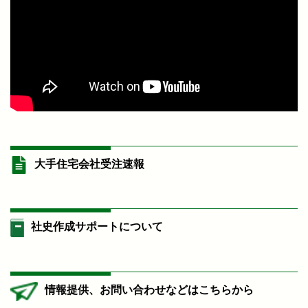
大手住宅会社受注速報
社史作成サポートについて
情報提供、お問い合わせなどはこちらから