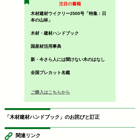
注目の書籍
木材建材ウイクリー2500号「特集：日
本の山林」
木材・建材ハンドブック
国産材活用事典
新・今さら人には聞けない木のはなし
全国プレカット名鑑
ご購入はこちらから
「木材建材ハンドブック」のお詫びと訂正
関連リンク