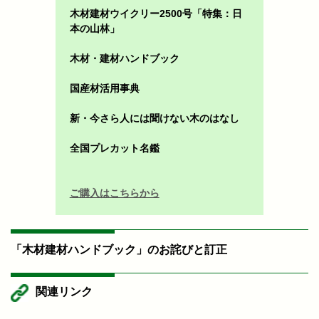
木材建材ウイクリー2500号「特集：日
本の山林」
木材・建材ハンドブック
国産材活用事典
新・今さら人には聞けない木のはなし
全国プレカット名鑑
ご購入はこちらから
「木材建材ハンドブック」のお詫びと訂正
関連リンク