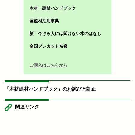
木材・建材ハンドブック
国産材活用事典
新・今さら人には聞けない木のはなし
全国プレカット名鑑
ご購入はこちらから
「木材建材ハンドブック」のお詫びと訂正
関連リンク