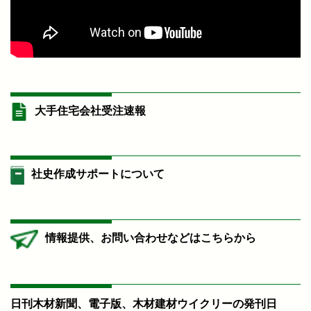
大手住宅会社受注速報
社史作成サポートについて
情報提供、お問い合わせなどはこちらから
日刊木材新聞、電子版、木材建材ウイクリーの発刊日