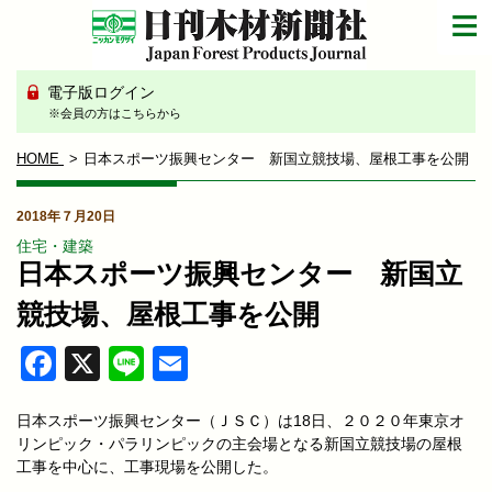
電子版ログイン
※会員の方はこちらから
HOME
日本スポーツ振興センター 新国立競技場、屋根工事を公開
2018年７月20日
住宅・建築
日本スポーツ振興センター 新国立
競技場、屋根工事を公開
Facebook
X
Line
Email
日本スポーツ振興センター（ＪＳＣ）は18日、２０２０年東京オ
リンピック・パラリンピックの主会場となる新国立競技場の屋根
工事を中心に、工事現場を公開した。