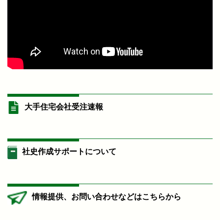
大手住宅会社受注速報
社史作成サポートについて
情報提供、お問い合わせなどはこちらから