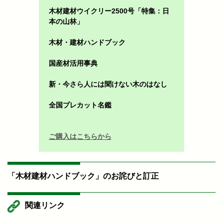
木材建材ウイクリー2500号「特集：日
本の山林」
木材・建材ハンドブック
国産材活用事典
新・今さら人には聞けない木のはなし
全国プレカット名鑑
ご購入はこちらから
「木材建材ハンドブック」のお詫びと訂正
関連リンク