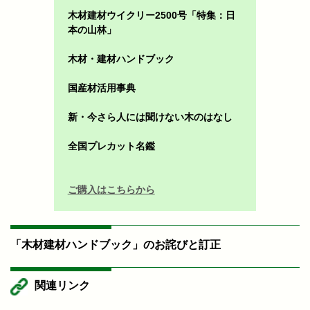
木材建材ウイクリー2500号「特集：日
本の山林」
木材・建材ハンドブック
国産材活用事典
新・今さら人には聞けない木のはなし
全国プレカット名鑑
ご購入はこちらから
「木材建材ハンドブック」のお詫びと訂正
関連リンク