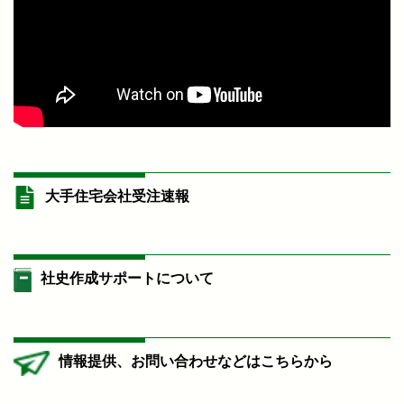
大手住宅会社受注速報
社史作成サポートについて
情報提供、お問い合わせなどはこちらから