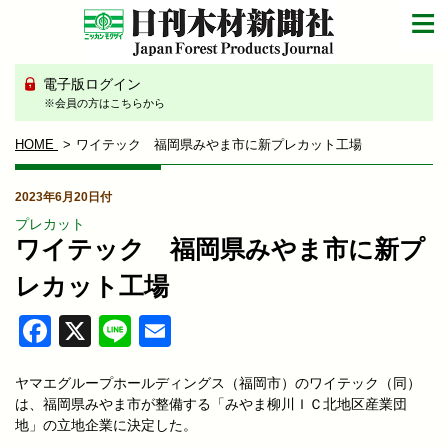
電子版ログイン
※会員の方はこちらから
HOME
ワイテック 福岡県みやま市に新プレカット工場
2023年6月20日付
プレカット
ワイテック 福岡県みやま市に新プ
レカット工場
Facebook
X
Line
Email
ヤマエグループホールディングス（福岡市）のワイテック（同）
は、福岡県みやま市が整備する「みやま柳川ＩＣ北地区産業団
地」の立地企業に決定した。