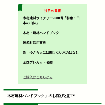
注目の書籍
木材建材ウイクリー2500号「特集：日
本の山林」
木材・建材ハンドブック
国産材活用事典
新・今さら人には聞けない木のはなし
全国プレカット名鑑
ご購入はこちらから
「木材建材ハンドブック」のお詫びと訂正