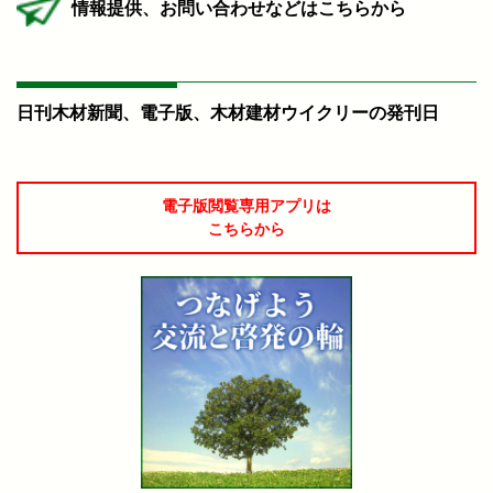
情報提供、お問い合わせなどはこちらから
日刊木材新聞、電子版、木材建材ウイクリーの発刊日
電子版閲覧専用アプリは
こちらから