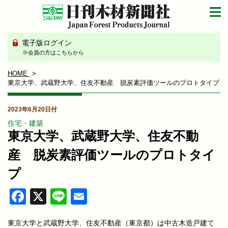
電子版ログイン
※会員の方はこちらから
HOME
東京大学、武蔵野大学、住友不動産 脱炭素評価ツールのプロトタイプ
2023年6月20日付
住宅・建築
東京大学、武蔵野大学、住友不動
産 脱炭素評価ツールのプロトタイ
プ
Facebook
X
Line
Email
東京大学と武蔵野大学、住友不動産（東京都）は中古木造戸建て