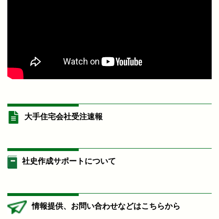
大手住宅会社受注速報
社史作成サポートについて
情報提供、お問い合わせなどはこちらから