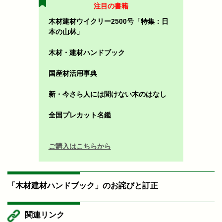
注目の書籍
木材建材ウイクリー2500号「特集：日
本の山林」
木材・建材ハンドブック
国産材活用事典
新・今さら人には聞けない木のはなし
全国プレカット名鑑
ご購入はこちらから
「木材建材ハンドブック」のお詫びと訂正
関連リンク