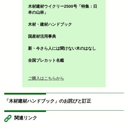
木材建材ウイクリー2500号「特集：日
本の山林」
木材・建材ハンドブック
国産材活用事典
新・今さら人には聞けない木のはなし
全国プレカット名鑑
ご購入はこちらから
「木材建材ハンドブック」のお詫びと訂正
関連リンク