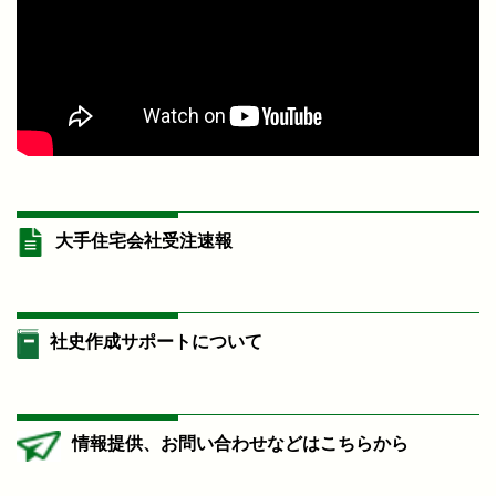
大手住宅会社受注速報
社史作成サポートについて
情報提供、お問い合わせなどはこちらから