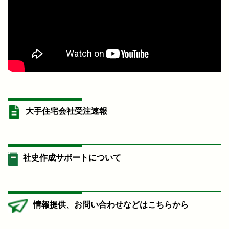
大手住宅会社受注速報
社史作成サポートについて
情報提供、お問い合わせなどはこちらから