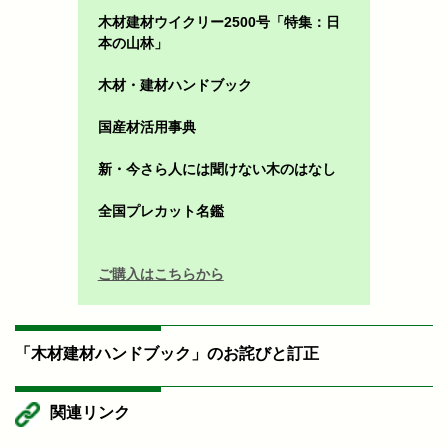
木材建材ウイクリー2500号「特集：日
本の山林」
木材・建材ハンドブック
国産材活用事典
新・今さら人には聞けない木のはなし
全国プレカット名鑑
ご購入はこちらから
「木材建材ハンドブック」のお詫びと訂正
関連リンク