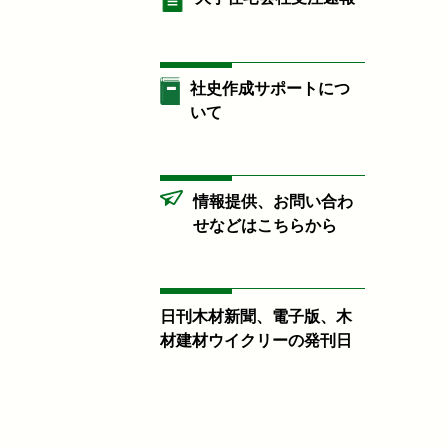
社史作成サポートにつ
いて
情報提供、お問い合わ
せなどはこちらから
日刊木材新聞、電子版、木
材建材ウイクリーの発刊日