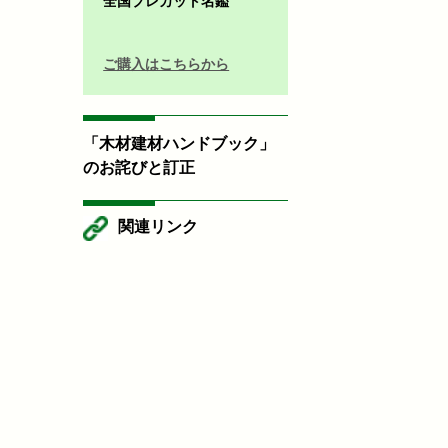
全国プレカット名鑑
ご購入はこちらから
「木材建材ハンドブック」
のお詫びと訂正
関連リンク