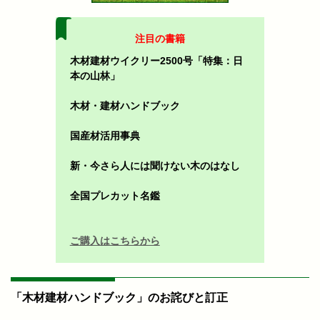
注目の書籍
木材建材ウイクリー2500号「特集：日
本の山林」
木材・建材ハンドブック
国産材活用事典
新・今さら人には聞けない木のはなし
全国プレカット名鑑
ご購入はこちらから
「木材建材ハンドブック」のお詫びと訂正