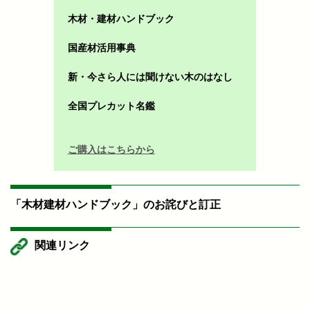
木材・建材ハンドブック
国産材活用事典
新・今さら人には聞けない木のはなし
全国プレカット名鑑
ご購入はこちらから
「木材建材ハンドブック」のお詫びと訂正
関連リンク