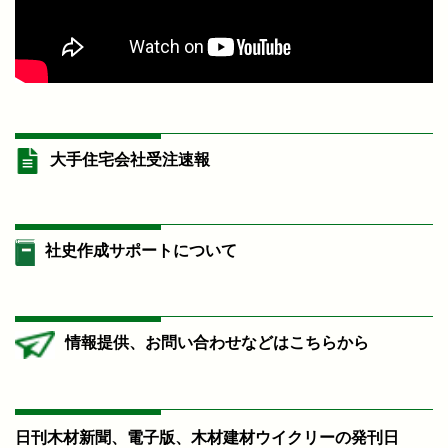
大手住宅会社受注速報
社史作成サポートについて
情報提供、お問い合わせなどはこちらから
日刊木材新聞、電子版、木材建材ウイクリーの発刊日